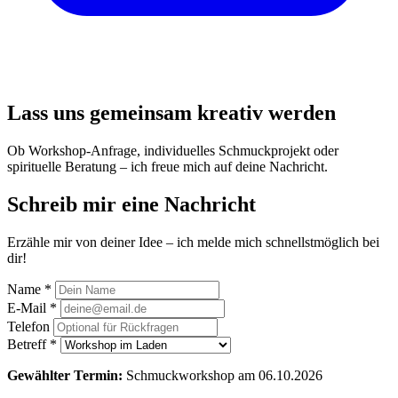
Lass uns gemeinsam kreativ werden
Ob Workshop-Anfrage, individuelles Schmuckprojekt oder
spirituelle Beratung –
ich freue mich auf deine Nachricht.
Schreib mir eine Nachricht
Erzähle mir von deiner Idee – ich melde mich schnellstmöglich bei
dir!
Name *
E-Mail *
Telefon
Betreff *
Gewählter Termin:
Schmuckworkshop am 06.10.2026