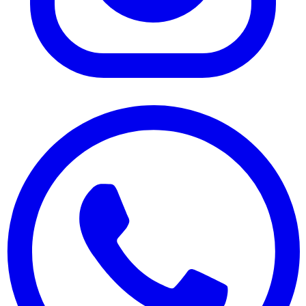
Instagram