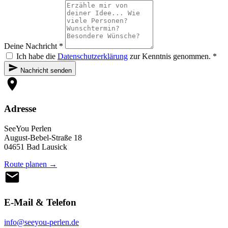
Deine Nachricht *
Ich habe die
Datenschutzerklärung
zur Kenntnis genommen. *
Nachricht senden
Adresse
SeeYou Perlen
August-Bebel-Straße 18
04651 Bad Lausick
Route planen →
E-Mail & Telefon
info@seeyou-perlen.de