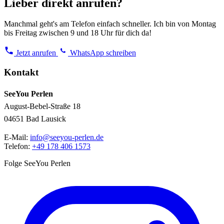
Lieber direkt anrufen?
Manchmal geht's am Telefon einfach schneller. Ich bin von Montag
bis Freitag zwischen 9 und 18 Uhr für dich da!
Jetzt anrufen
WhatsApp schreiben
Kontakt
SeeYou Perlen
August-Bebel-Straße 18
04651 Bad Lausick
E-Mail:
info@seeyou-perlen.de
Telefon:
+49 178 406 1573
Folge SeeYou Perlen