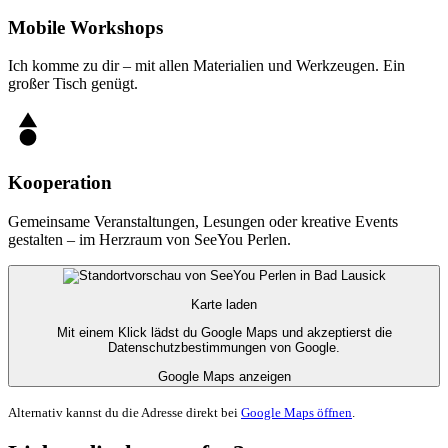
Mobile Workshops
Ich komme zu dir – mit allen Materialien und Werkzeugen. Ein
großer Tisch genügt.
Kooperation
Gemeinsame Veranstaltungen, Lesungen oder kreative Events
gestalten – im Herzraum von SeeYou Perlen.
Karte laden
Mit einem Klick lädst du Google Maps und akzeptierst die
Datenschutzbestimmungen von Google.
Google Maps anzeigen
Alternativ kannst du die Adresse direkt bei
Google Maps öffnen
.