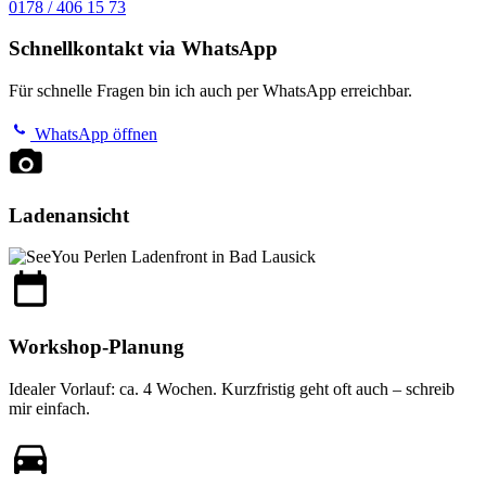
0178 / 406 15 73
Schnellkontakt via WhatsApp
Für schnelle Fragen bin ich auch per WhatsApp erreichbar.
WhatsApp öffnen
Ladenansicht
Workshop-Planung
Idealer Vorlauf: ca. 4 Wochen. Kurzfristig geht oft auch – schreib
mir einfach.