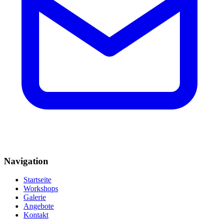
Navigation
Startseite
Workshops
Galerie
Angebote
Kontakt