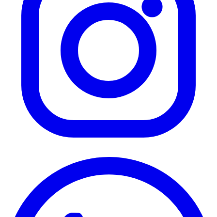
Instagram