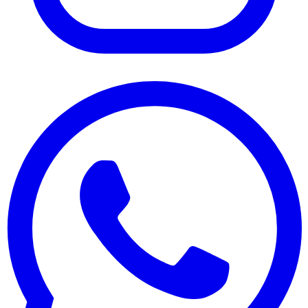
Instagram