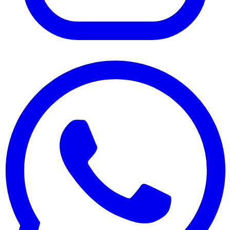
Instagram