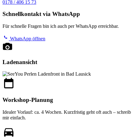
0178 / 406 15 73
Schnellkontakt via WhatsApp
Für schnelle Fragen bin ich auch per WhatsApp erreichbar.
WhatsApp öffnen
Ladenansicht
Workshop-Planung
Idealer Vorlauf: ca. 4 Wochen. Kurzfristig geht oft auch – schreib
mir einfach.