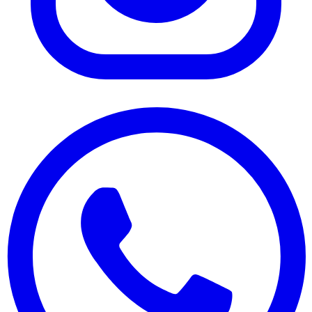
Instagram