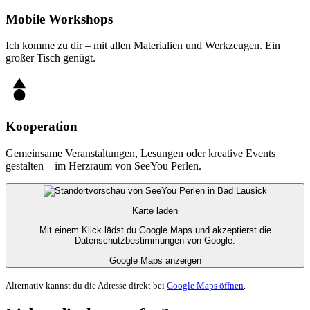
Mobile Workshops
Ich komme zu dir – mit allen Materialien und Werkzeugen. Ein
großer Tisch genügt.
Kooperation
Gemeinsame Veranstaltungen, Lesungen oder kreative Events
gestalten – im Herzraum von SeeYou Perlen.
Karte laden
Mit einem Klick lädst du Google Maps und akzeptierst die
Datenschutzbestimmungen von Google.
Google Maps anzeigen
Alternativ kannst du die Adresse direkt bei
Google Maps öffnen
.