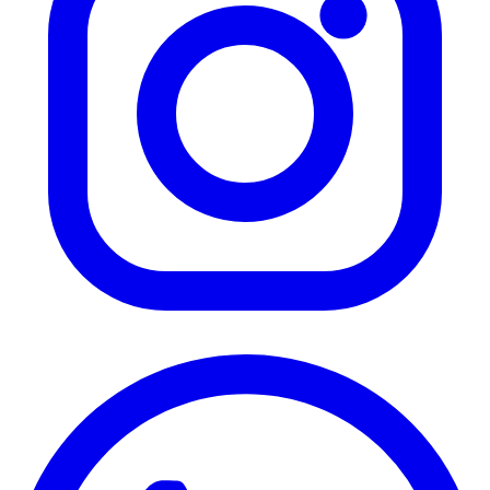
Instagram