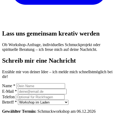
Lass uns gemeinsam kreativ werden
Ob Workshop-Anfrage, individuelles Schmuckprojekt oder
spirituelle Beratung –
ich freue mich auf deine Nachricht.
Schreib mir eine Nachricht
Erzähle mir von deiner Idee – ich melde mich schnellstmöglich bei
dir!
Name *
E-Mail *
Telefon
Betreff *
Gewählter Termin:
Schmuckworkshop am 06.12.2026