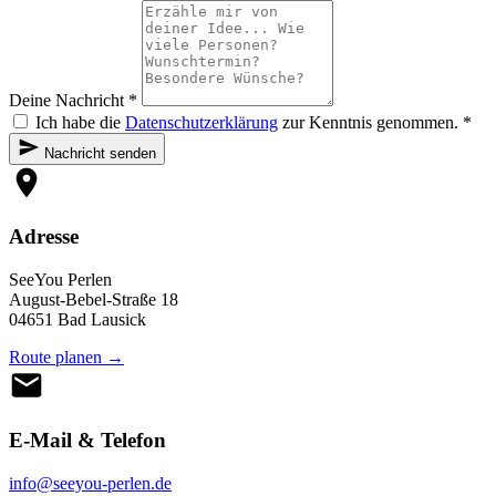
Deine Nachricht *
Ich habe die
Datenschutzerklärung
zur Kenntnis genommen. *
Nachricht senden
Adresse
SeeYou Perlen
August-Bebel-Straße 18
04651 Bad Lausick
Route planen →
E-Mail & Telefon
info@seeyou-perlen.de