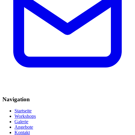
Navigation
Startseite
Workshops
Galerie
Angebote
Kontakt