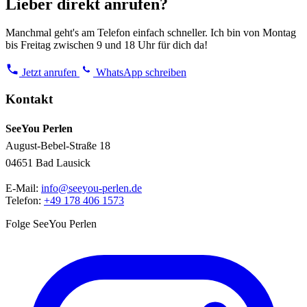
Lieber direkt anrufen?
Manchmal geht's am Telefon einfach schneller. Ich bin von Montag
bis Freitag zwischen 9 und 18 Uhr für dich da!
Jetzt anrufen
WhatsApp schreiben
Kontakt
SeeYou Perlen
August-Bebel-Straße 18
04651 Bad Lausick
E-Mail:
info@seeyou-perlen.de
Telefon:
+49 178 406 1573
Folge SeeYou Perlen