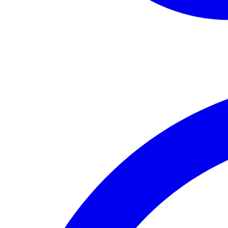
Instagram