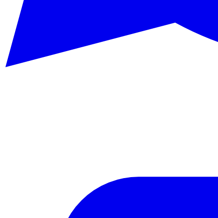
WhatsApp